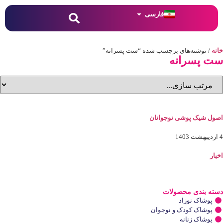
فارسی
خانه
/ نوشته‌های برچسب شده “ست پسرانه”
ست پسرانه
اصول شیک پوشی نوجوانان
4 اردیبهشت 1403
اخبار
دسته بندی محصولات
پوشاک نوزاد
پوشاک کودک و نوجوان
پوشاک زنانه