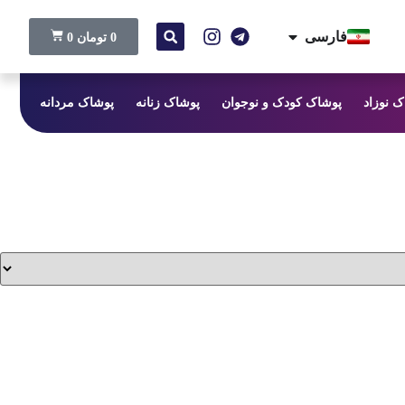
فارسی
0
تومان
0
ک نوزاد
پوشاک کودک و نوجوان
پوشاک زنانه
پوشاک مردانه