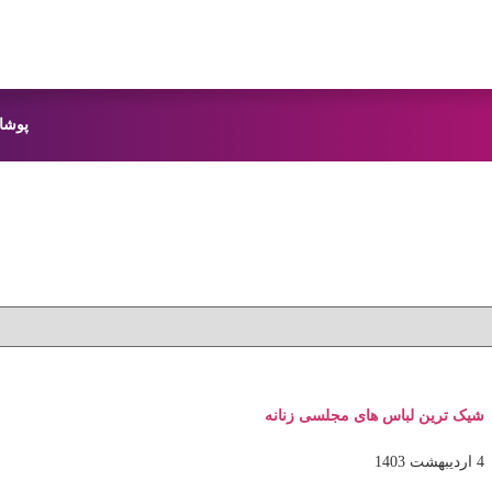
پوشا
شیک ترین لباس های مجلسی زنانه
4 اردیبهشت 1403