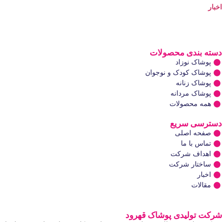
اخبار
دسته بندی محصولات
پوشاک نوزاد
پوشاک کودک و نوجوان
پوشاک زنانه
پوشاک مردانه
همه محصولات
دسترسی سریع
صفحه اصلی
تماس با ما
اهداف شرکت
ساختار شرکت
اخبار
مقالات
شرکت تولیدی پوشاک قهرود