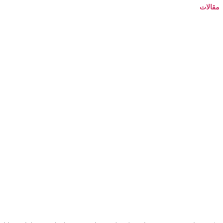
مقالات