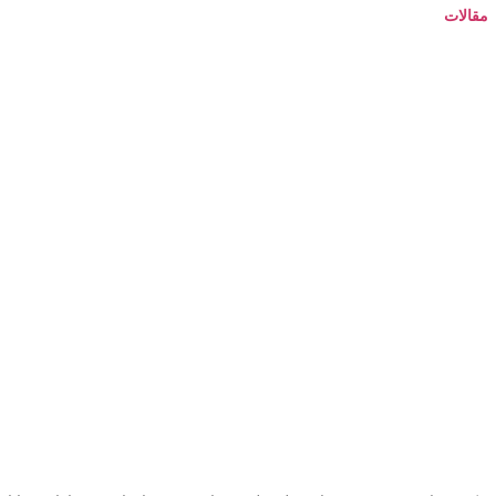
مقالات