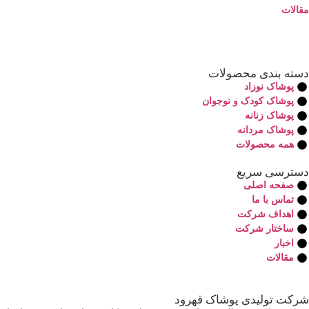
مقالات
دسته بندی محصولات
پوشاک نوزاد
پوشاک کودک و نوجوان
پوشاک زنانه
پوشاک مردانه
همه محصولات
دسترسی سریع
صفحه اصلی
تماس با ما
اهداف شرکت
ساختار شرکت
اخبار
مقالات
شرکت تولیدی پوشاک قهرود