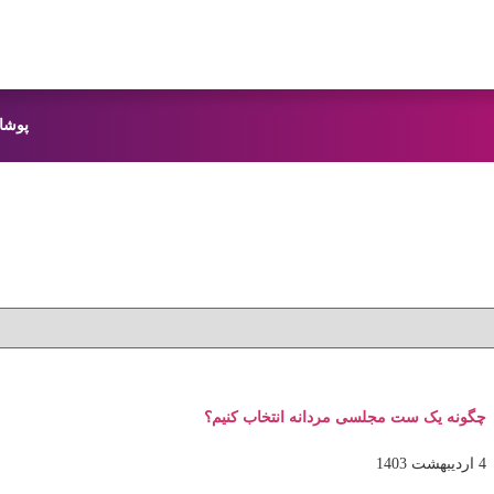
پوشا
چگونه یک ست مجلسی مردانه انتخاب کنیم؟
4 اردیبهشت 1403