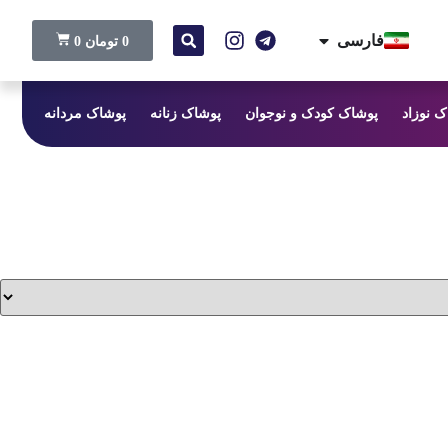
فارسی
0
تومان
0
ک نوزاد
پوشاک کودک و نوجوان
پوشاک زنانه
پوشاک مردانه