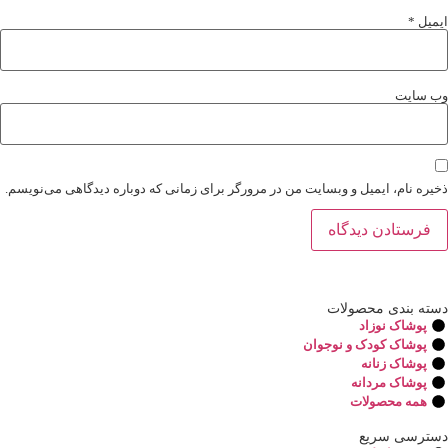
میل
*
‌ سایت
یره نام، ایمیل و وبسایت من در مرورگر برای زمانی که دوباره دیدگاهی می‌نویسم.
ته بندی محصولات
پوشاک نوزاد
پوشاک کودک و نوجوان
پوشاک زنانه
پوشاک مردانه
همه محصولات
ترسی سریع