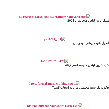
ک ترین لباس های نوزاد 2024
ول شیک پوشی نوجوانان
ک ترین لباس های مجلسی زنانه
ونه یک ست مجلسی مردانه انتخاب کنیم؟