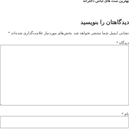
ترین ست های لباس دخترانه
دگاهتان را بنویسید
انی ایمیل شما منتشر نخواهد شد.
بخش‌های موردنیاز علامت‌گذاری شده‌اند
*
دگاه
*
م
*