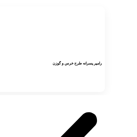
رامپر پسرانه طرح خرس و گوزن