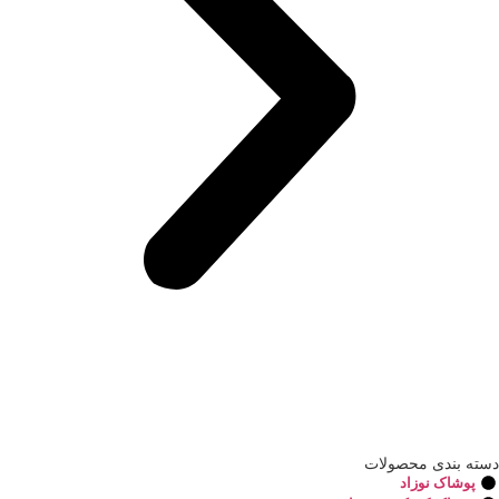
دسته بندی محصولات
پوشاک نوزاد