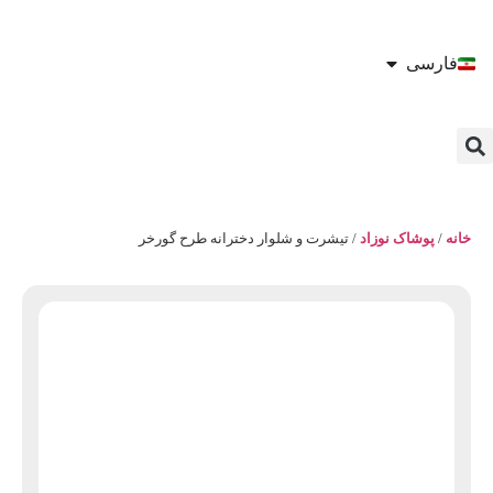
فارسی
خانه
/
پوشاک نوزاد
/ تیشرت و شلوار دخترانه طرح گورخر