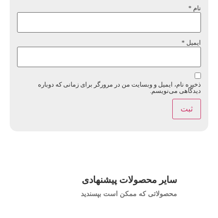
نام
*
ایمیل
*
ذخیره نام، ایمیل و وبسایت من در مرورگر برای زمانی که دوباره
دیدگاهی می‌نویسم.
سایر محصولات پیشنهادی
محصولاتی که ممکن است بپسندید