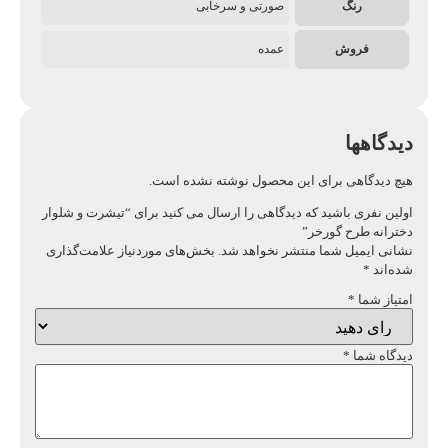
رنگ
صورتی و سرخابی
فروش
عمده
دیدگاهها
هیچ دیدگاهی برای این محصول نوشته نشده است.
اولین نفری باشید که دیدگاهی را ارسال می کنید برای “تیشرت و شلوار
دخترانه طرح گورخر”
نشانی ایمیل شما منتشر نخواهد شد.
بخش‌های موردنیاز علامت‌گذاری
شده‌اند
*
امتیاز شما
*
دیدگاه شما
*